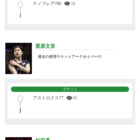
ナノフレア700
18
栗原文音
過去の使用ラケットアークセイバー11
ラケット
アストロクス77
85