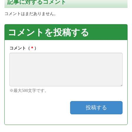
記事に対するコメント
コメントはまだありません。
コメントを投稿する
コメント（
＊
）
※最大500文字です。