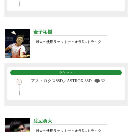
金子祐樹
過去の使用ラケットデュオラZストライク...
ラケット
アストロクス88D／ASTROX 88D
32
渡辺勇大
過去の使用ラケットデュオラZストライク...