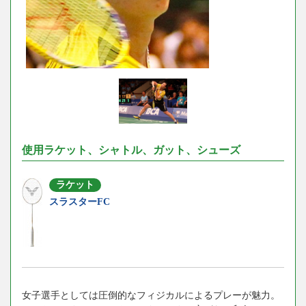
使用ラケット、シャトル、ガット、シューズ
ラケット
スラスターFC
女子選手としては圧倒的なフィジカルによるプレーが魅力。