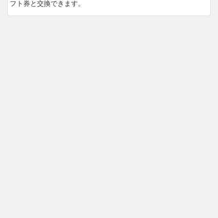
フト券と交換できます。