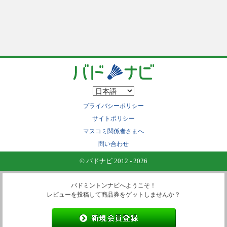
プライバシーポリシー
サイトポリシー
マスコミ関係者さまへ
問い合わせ
© バドナビ 2012 - 2026
バドミントンナビへようこそ！
レビューを投稿して商品券をゲットしませんか？