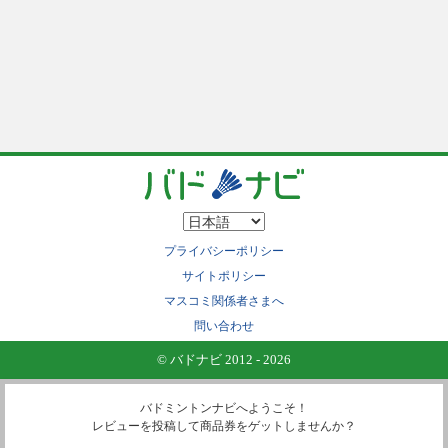
プライバシーポリシー
サイトポリシー
マスコミ関係者さまへ
問い合わせ
© バドナビ 2012 - 2026
バドミントンナビへようこそ！
レビューを投稿して商品券をゲットしませんか？