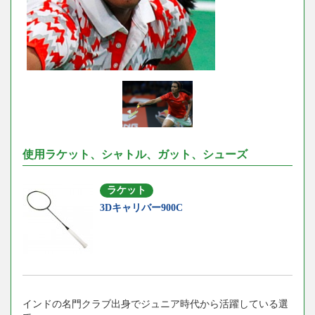
使用ラケット、シャトル、ガット、シューズ
ラケット
3Dキャリバー900C
インドの名門クラブ出身でジュニア時代から活躍している選