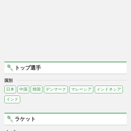
トップ選手
国別
日本
中国
韓国
デンマーク
マレーシア
インドネシア
インド
ラケット