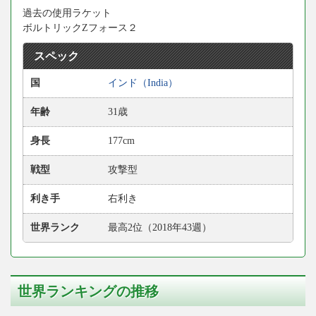
過去の使用ラケット
ボルトリックZフォース２
スペック
国
インド（India）
年齢
31歳
身長
177cm
戦型
攻撃型
利き手
右利き
世界ランク
最高2位（2018年43週）
世界ランキングの推移