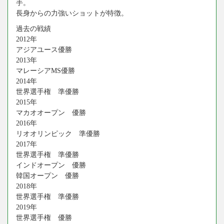
手。
長身からの力強いショットが特徴。
過去の戦績
2012年
アジアユース優勝
2013年
マレーシアMS優勝
2014年
世界選手権 準優勝
2015年
マカオオープン 優勝
2016年
リオオリンピック 準優勝
2017年
世界選手権 準優勝
インドオープン 優勝
韓国オープン 優勝
2018年
世界選手権 準優勝
2019年
世界選手権 優勝