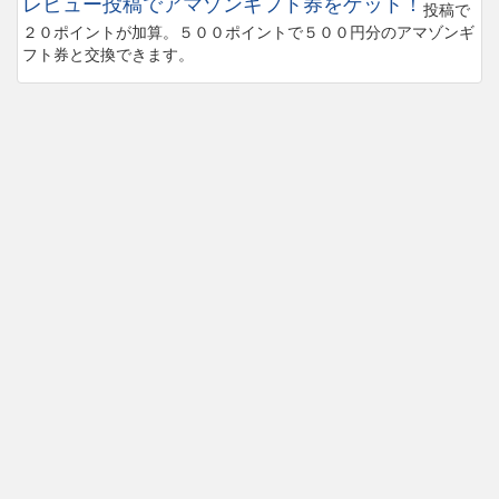
レビュー投稿でアマゾンギフト券をゲット！
投稿で
２０ポイントが加算。５００ポイントで５００円分のアマゾンギ
フト券と交換できます。