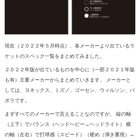
現在（２０２２年５月時点）、各メーカーより出ているラ
ケットのスペック一覧をまとめてみました。
２０２２年版が出ているものを中心に（一部２０２１年版
も有）主要メーカーからまとめていきます。 メーカーと
しては、ヨネックス、ミズノ、ゴーセン、ウィルソン、バ
ボラです。
まずすべてのメーカーで言えることなのですが、 縦の軸
（上下）でバランス（ヘッドヘビー↔ヘッドライト） 横
の軸（左右）で打球感（スピード）（硬め（弾き重視）↔