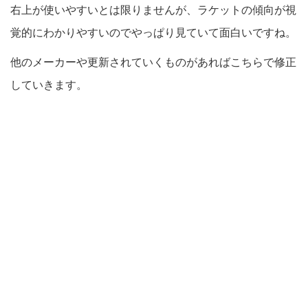
右上が使いやすいとは限りませんが、ラケットの傾向が視
覚的にわかりやすいのでやっぱり見ていて面白いですね。
他のメーカーや更新されていくものがあればこちらで修正
していきます。