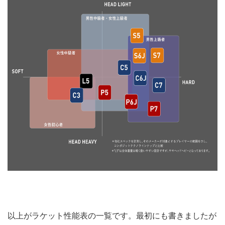
以上がラケット性能表の一覧です。最初にも書きましたが