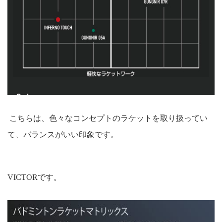
こちらは、色々なコンセプトのラケットを取り扱ってい
て、バランスがいい印象です。
VICTORです。