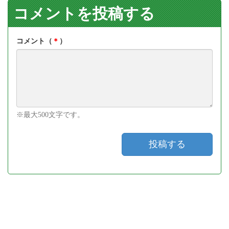
コメントを投稿する
コメント（
＊
）
※最大500文字です。