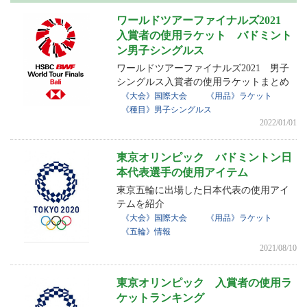
ワールドツアーファイナルズ2021
入賞者の使用ラケット バドミント
ン男子シングルス
ワールドツアーファイナルズ2021 男子
シングルス入賞者の使用ラケットまとめ
《大会》国際大会
《用品》ラケット
《種目》男子シングルス
2022/01/01
東京オリンピック バドミントン日
本代表選手の使用アイテム
東京五輪に出場した日本代表の使用アイ
テムを紹介
《大会》国際大会
《用品》ラケット
《五輪》情報
2021/08/10
東京オリンピック 入賞者の使用ラ
ケットランキング