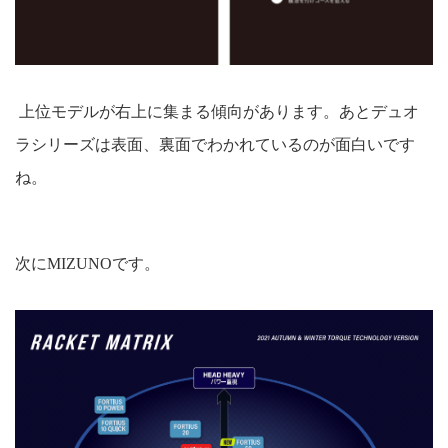
上位モデルが右上に集まる傾向があります。あとデュオ
ラシリーズは表面、裏面でわかれているのが面白いです
ね。
次にMIZUNOです。