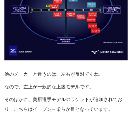
他のメーカーと違うのは、左右が反対ですね。
なので、左上が一般的な上級モデルです。
そのほかに、奥原選手モデルのラケットが追加されてお
り、こちらはイーブン～柔らか目となっています。