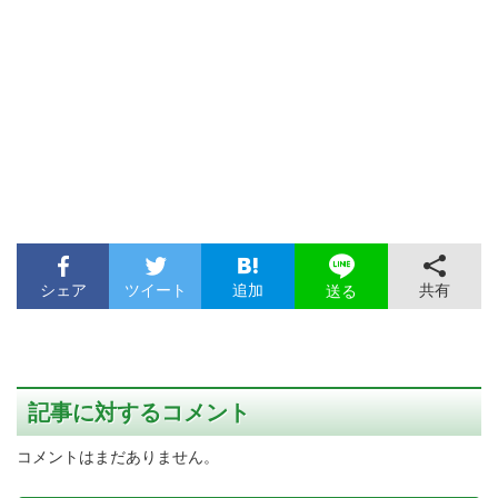
シェア
ツイート
追加
共有
送る
記事に対するコメント
コメントはまだありません。