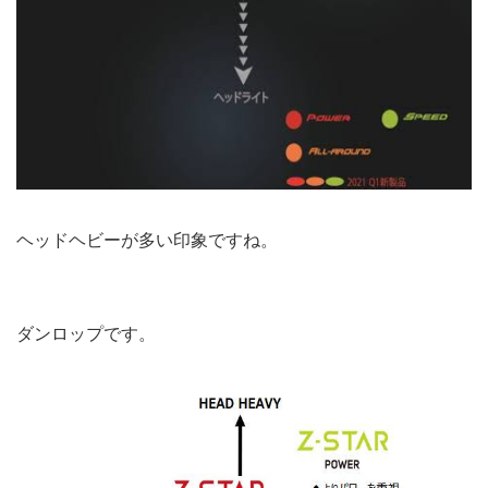
ヘッドヘビーが多い印象ですね。
ダンロップです。