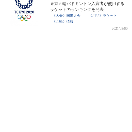
東京五輪バドミントン入賞者が使用する
ラケットのランキングを発表
《大会》国際大会
《用品》ラケット
《五輪》情報
2021/08/06