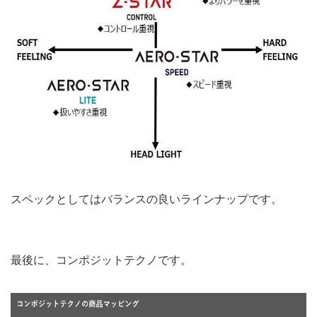
スペックとしてはバランスの良いラインナップです。
最後に、コンポジットテクノです。