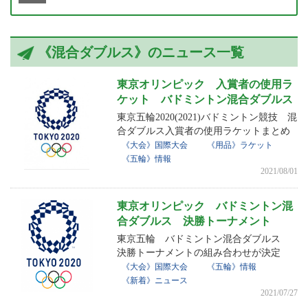
《混合ダブルス》のニュース一覧
東京オリンピック 入賞者の使用ラ
ケット バドミントン混合ダブルス
東京五輪2020(2021)バドミントン競技 混
合ダブルス入賞者の使用ラケットまとめ
《大会》国際大会
《用品》ラケット
《五輪》情報
2021/08/01
東京オリンピック バドミントン混
合ダブルス 決勝トーナメント
東京五輪 バドミントン混合ダブルス
決勝トーナメントの組み合わせが決定
《大会》国際大会
《五輪》情報
《新着》ニュース
2021/07/27