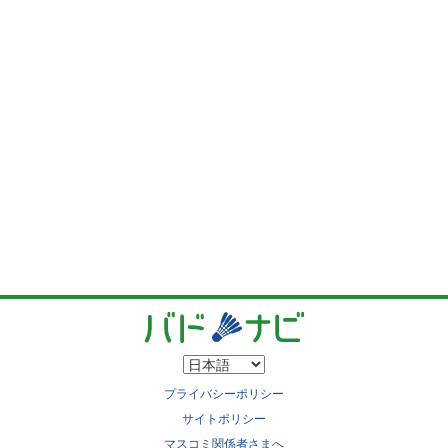
プライバシーポリシー
サイトポリシー
マスコミ関係者さまへ