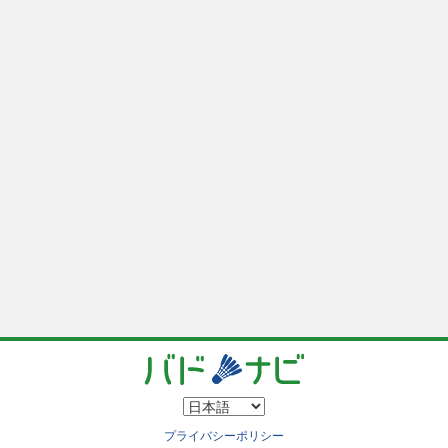
プライバシーポリシー