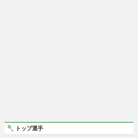
トップ選手