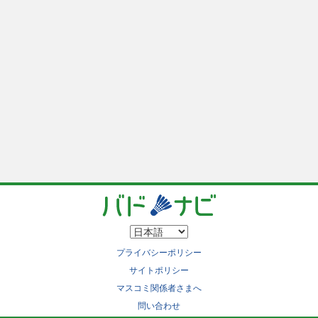
プライバシーポリシー
サイトポリシー
マスコミ関係者さまへ
問い合わせ