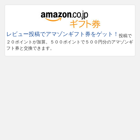
レビュー投稿でアマゾンギフト券をゲット！
投稿で
２０ポイントが加算。５００ポイントで５００円分のアマゾンギ
フト券と交換できます。