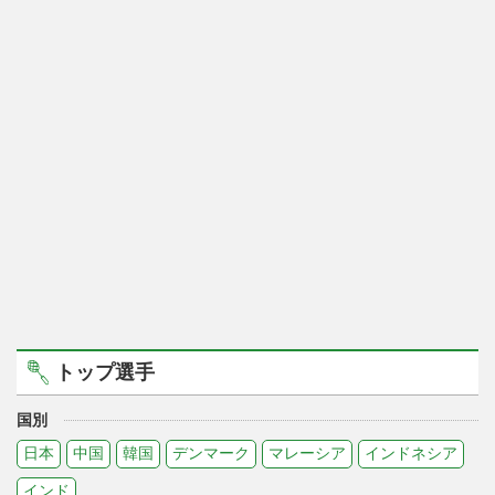
トップ選手
国別
日本
中国
韓国
デンマーク
マレーシア
インドネシア
インド