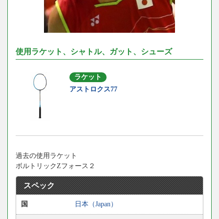
使用ラケット、シャトル、ガット、シューズ
ラケット
アストロクス77
過去の使用ラケット
ボルトリックZフォース２
スペック
国
日本（Japan）