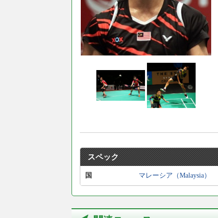
スペック
国
マレーシア（Malaysia）