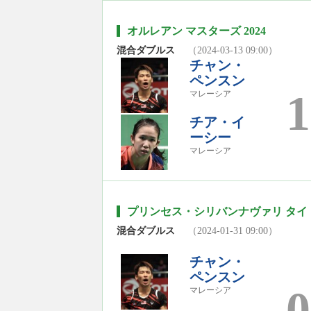
オルレアン マスターズ 2024
混合ダブルス
（2024-03-13 09:00）
チャン・
ペンスン
1
マレーシア
チア・イ
ーシー
マレーシア
プリンセス・シリバンナヴァリ タイ・
混合ダブルス
（2024-01-31 09:00）
チャン・
ペンスン
0
マレーシア