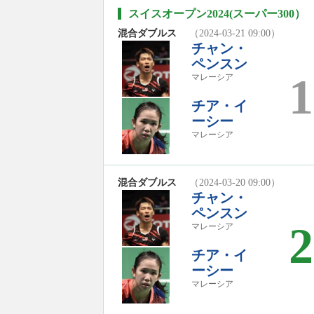
スイスオープン2024(スーパー300）
混合ダブルス
（2024-03-21 09:00）
チャン・
ペンスン
1
マレーシア
チア・イ
ーシー
マレーシア
混合ダブルス
（2024-03-20 09:00）
チャン・
ペンスン
2
マレーシア
チア・イ
ーシー
マレーシア