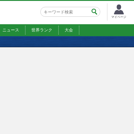
マイページ
ニュース
世界ランク
大会