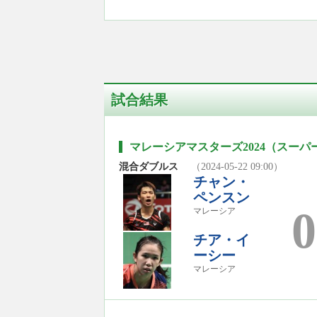
試合結果
マレーシアマスターズ2024（スーパー
混合ダブルス
（2024-05-22 09:00）
チャン・
ペンスン
0
マレーシア
チア・イ
ーシー
マレーシア