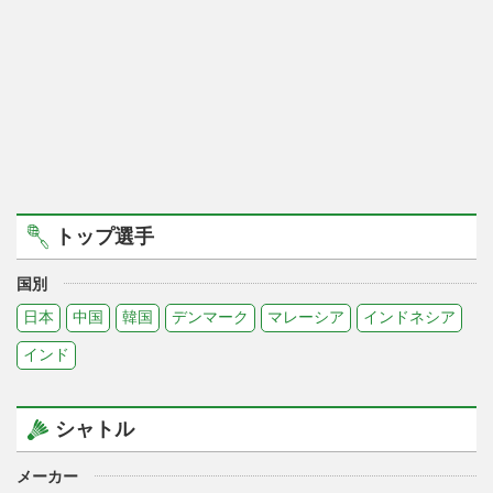
トップ選手
国別
日本
中国
韓国
デンマーク
マレーシア
インドネシア
インド
シャトル
メーカー