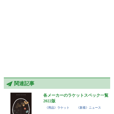
関連記事
各メーカーのラケットスペック一覧
2022版
《用品》ラケット
《新着》ニュース