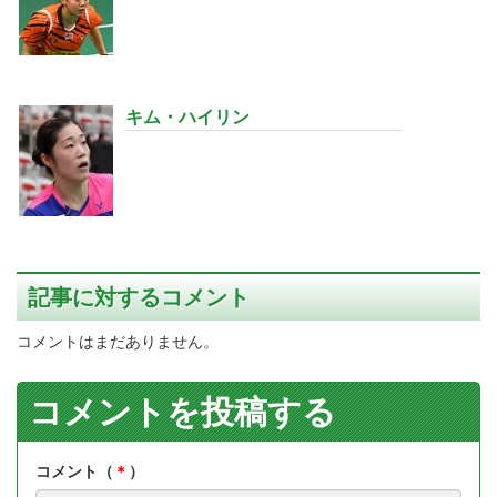
キム・ハイリン
記事に対するコメント
コメントはまだありません。
コメントを投稿する
コメント（
＊
）