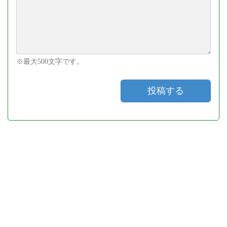
※最大500文字です。