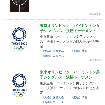
2022/05/14
東京オリンピック バドミントン女
子シングルス 決勝トーナメント
東京五輪 バドミントン女子シングル
ス 決勝トーナメントの組み合わせが決
定
《大会》国際大会
《五輪》情報
《新着》ニュース
2021/07/29
東京オリンピック バドミントン男
子シングルス 決勝トーナメント
東京五輪 バドミントン男子シングル
ス 決勝トーナメントの組み合わせが決
定
《大会》国際大会
《五輪》情報
《新着》ニュース