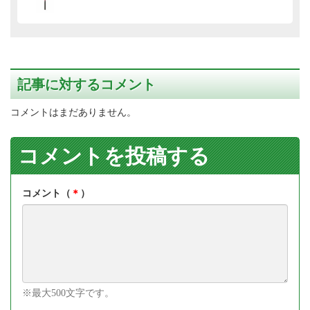
記事に対するコメント
コメントはまだありません。
コメントを投稿する
コメント（
＊
）
※最大500文字です。