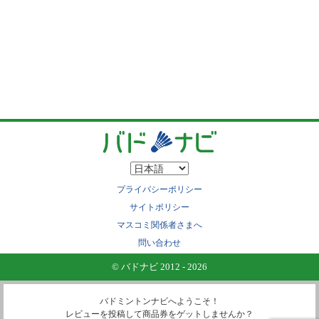
プライバシーポリシー
サイトポリシー
マスコミ関係者さまへ
問い合わせ
© バドナビ 2012 - 2026
バドミントンナビへようこそ！
レビューを投稿して商品券をゲットしませんか？