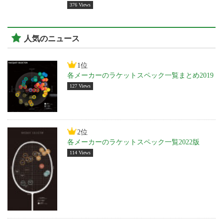
376 Views
人気のニュース
1位
各メーカーのラケットスペック一覧まとめ2019
127 Views
2位
各メーカーのラケットスペック一覧2022版
114 Views