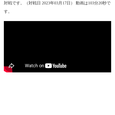
対戦です。（対戦日 2023年03月17日） 動画は103分20秒で
す。