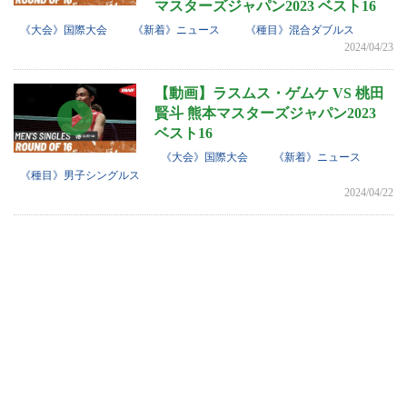
マスターズジャパン2023 ベスト16
《大会》国際大会
《新着》ニュース
《種目》混合ダブルス
2024/04/23
【動画】ラスムス・ゲムケ VS 桃田
賢斗 熊本マスターズジャパン2023
ベスト16
《大会》国際大会
《新着》ニュース
《種目》男子シングルス
2024/04/22