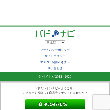
プライバシーポリシー
サイトポリシー
マスコミ関係者さまへ
問い合わせ
© バドナビ 2012 - 2026
バドミントンナビへようこそ！
レビューを投稿して商品券をゲットしませんか？