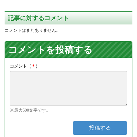
記事に対するコメント
コメントはまだありません。
コメントを投稿する
コメント（
＊
）
※最大500文字です。