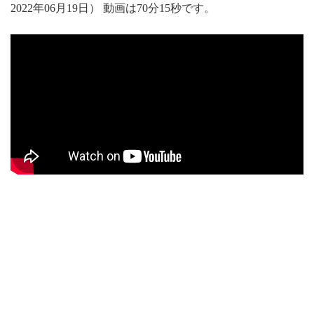
2022年06月19日） 動画は70分15秒です。