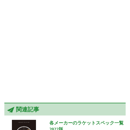
関連記事
各メーカーのラケットスペック一覧
2022版