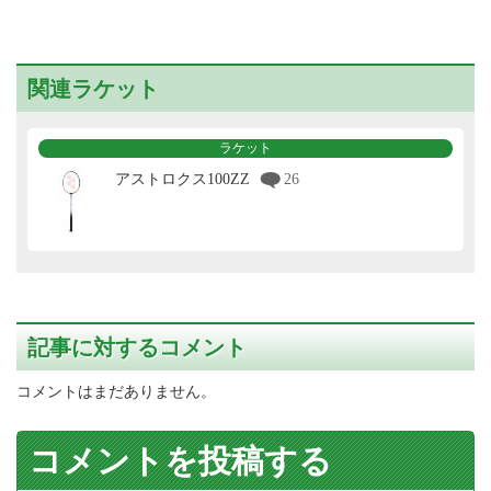
関連ラケット
ラケット
アストロクス100ZZ
26
記事に対するコメント
コメントはまだありません。
コメントを投稿する