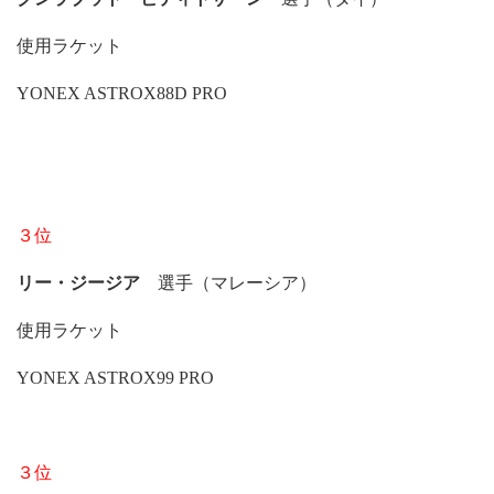
使用ラケット
YONEX ASTROX88D PRO
３位
リー・ジージア
選手（マレーシア）
使用ラケット
YONEX ASTROX99 PRO
３位