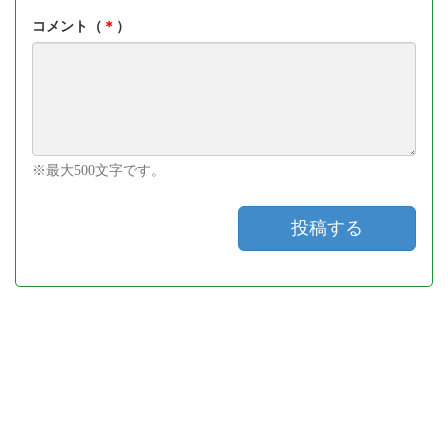
コメント（
＊
）
※最大500文字です。