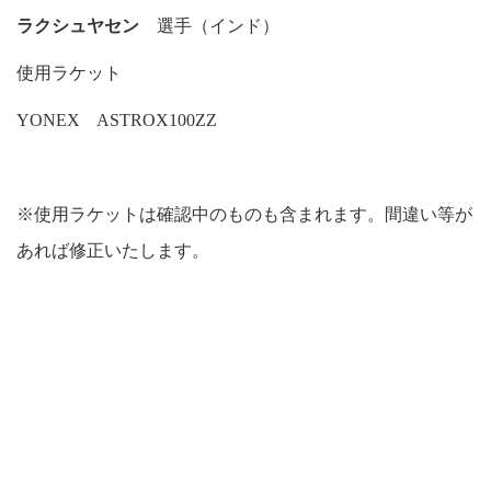
ラクシュヤセン
選手（インド）
使用ラケット
YONEX ASTROX100ZZ
※使用ラケットは確認中のものも含まれます。間違い等が
あれば修正いたします。