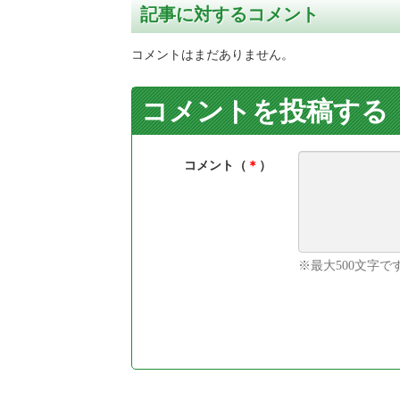
記事に対するコメント
コメントはまだありません。
コメントを投稿する
コメント（
＊
）
※最大500文字で