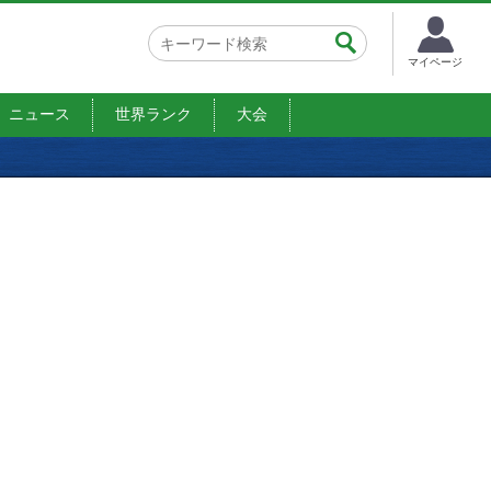
マイページ
ニュース
世界ランク
大会