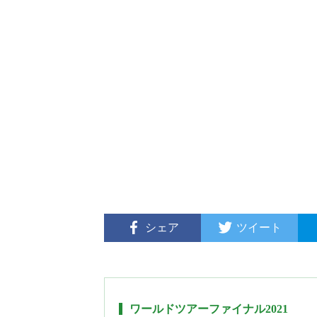
シェア
ツイート
ワールドツアーファイナル2021