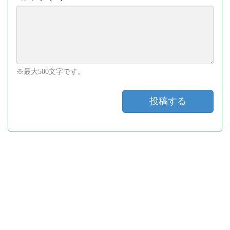
※最大500文字です。