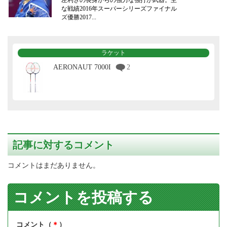
な戦績2016年スーパーシリーズファイナル
ズ優勝2017...
ラケット
AERONAUT 7000I
2
記事に対するコメント
コメントはまだありません。
コメントを投稿する
コメント（
＊
）