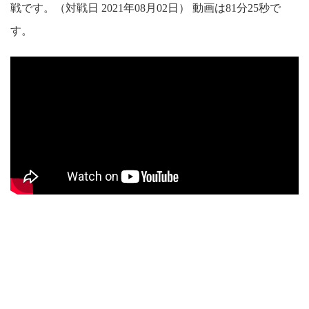
戦です。（対戦日 2021年08月02日） 動画は81分25秒で
す。