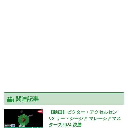
関連記事
【動画】ビクター・アクセルセン
VS リー・ジージア マレーシアマス
ターズ2024 決勝