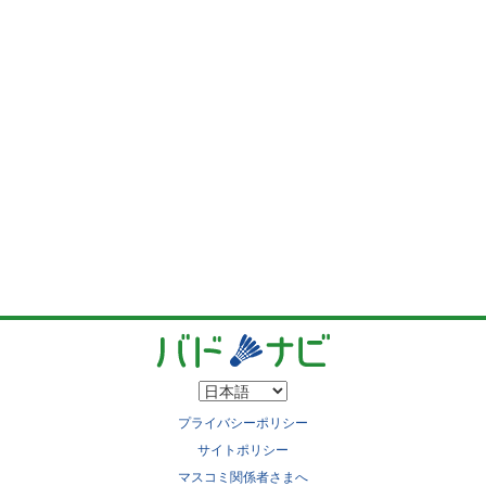
プライバシーポリシー
サイトポリシー
マスコミ関係者さまへ