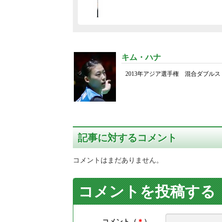
キム・ハナ
2013年アジア選手権 混合ダブルス 
記事に対するコメント
コメントはまだありません。
コメントを投稿する
コメント（
＊
）