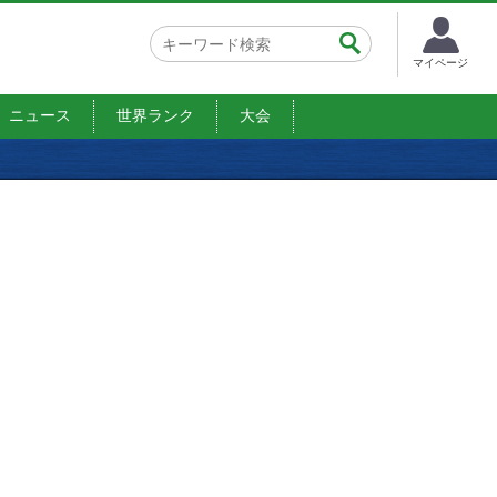
マイページ
ニュース
世界ランク
大会