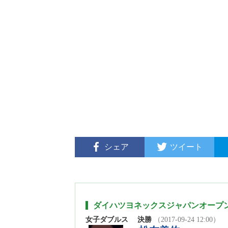
シェア
ツイート
ダイハツヨネックスジャパンオープ
女子ダブルス
決勝
（2017-09-24 12:00）