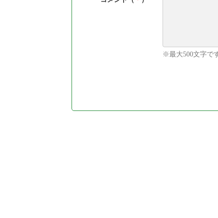
※最大500文字で