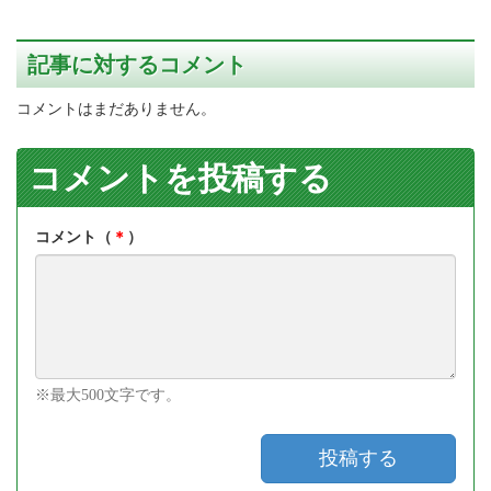
記事に対するコメント
コメントはまだありません。
コメントを投稿する
コメント（
＊
）
※最大500文字です。