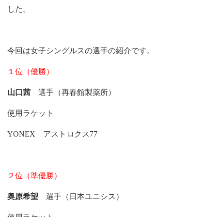
した。
今回は女子シングルスの選手の紹介です。
１位（優勝）
山口茜
選手（再春館製薬所）
使用ラケット
YONEX アストロクス77
２位（準優勝）
奥原希望
選手（日本ユニシス）