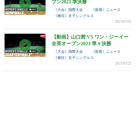
プン2023 準決勝
《大会》国際大会
《新着》ニュース
《種目》女子シングルス
2023/07/01
【動画】山口茜 VS ワン・ジーイー
全英オープン2023 準々決勝
《大会》国際大会
《新着》ニュース
《種目》女子シングルス
2023/03/21