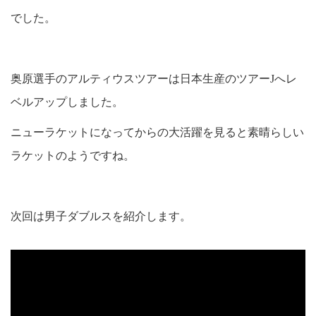
でした。
奥原選手のアルティウスツアーは日本生産のツアーJへレ
ベルアップしました。
ニューラケットになってからの大活躍を見ると素晴らしい
ラケットのようですね。
次回は男子ダブルスを紹介します。