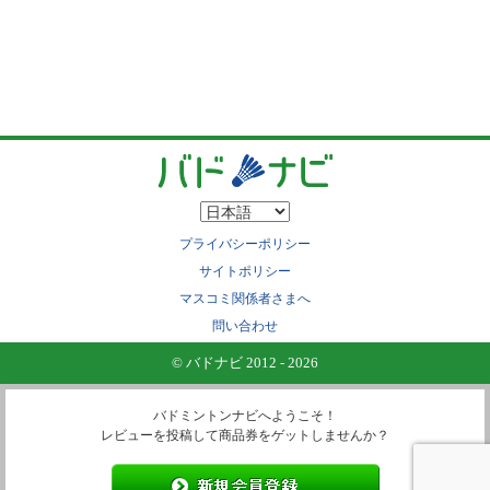
プライバシーポリシー
サイトポリシー
マスコミ関係者さまへ
問い合わせ
© バドナビ 2012 - 2026
バドミントンナビへようこそ！
レビューを投稿して商品券をゲットしませんか？