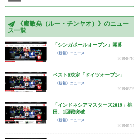
《盧敬堯（ルー・チンヤオ）》のニュー
ス一覧
「シンガポールオープン」開幕
《新着》ニュース
2019/04/10
ベスト8決定「ドイツオープン」
《新着》ニュース
2019/03/02
「インドネシアマスターズ2019」桃
田、1回戦突破
《新着》ニュース
2019/01/24