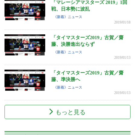
「マレーシアマスターズ 2019」1回
戦、日本勢に波乱
《新着》ニュース
2019/01/18
「タイマスターズ2019」古賀／齋
藤、決勝進出ならず
《新着》ニュース
2019/01/13
「タイマスターズ2019」古賀／齋
藤、準決勝へ
《新着》ニュース
2019/01/13
もっと見る