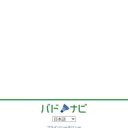
プライバシーポリシー