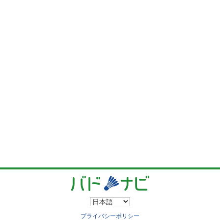
プライバシーポリシー