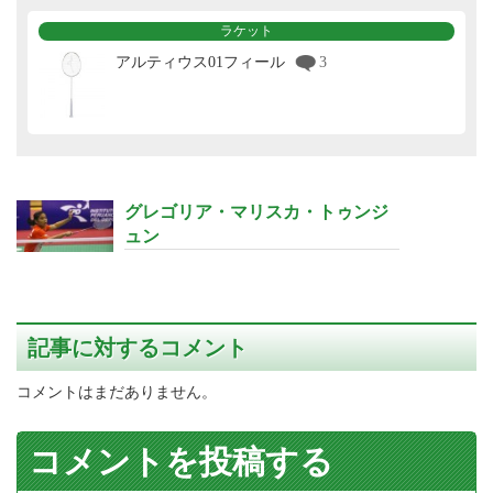
ラケット
アルティウス01フィール
3
グレゴリア・マリスカ・トゥンジ
ュン
記事に対するコメント
コメントはまだありません。
コメントを投稿する