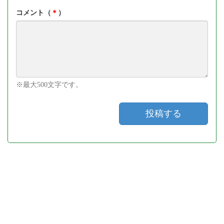
コメント（
＊
）
※最大500文字です。