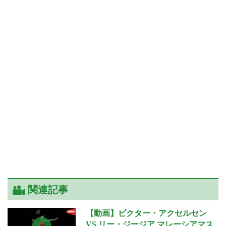
関連記事
【動画】ビクター・アクセルセン
VS リー・ジージア マレーシアマス