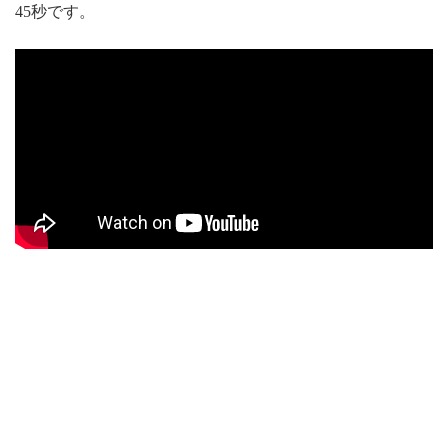
45秒です。