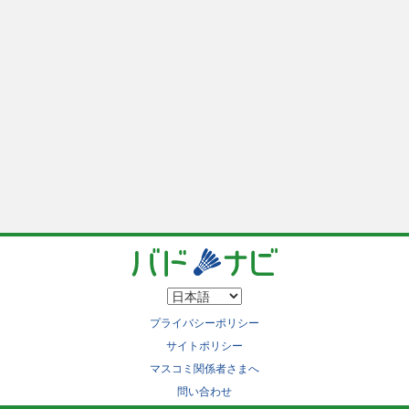
プライバシーポリシー
サイトポリシー
マスコミ関係者さまへ
問い合わせ