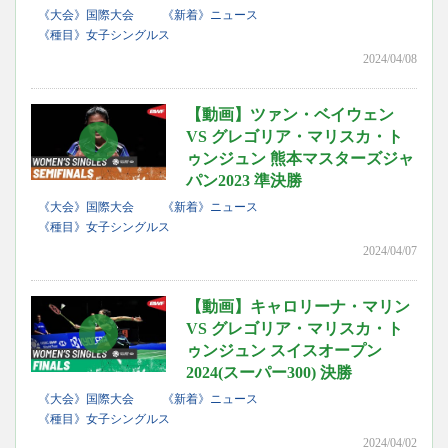
《大会》国際大会
《新着》ニュース
《種目》女子シングルス
2024/04/08
【動画】ツァン・ベイウェン
VS グレゴリア・マリスカ・ト
ゥンジュン 熊本マスターズジャ
パン2023 準決勝
《大会》国際大会
《新着》ニュース
《種目》女子シングルス
2024/04/07
【動画】キャロリーナ・マリン
VS グレゴリア・マリスカ・ト
ゥンジュン スイスオープン
2024(スーパー300) 決勝
《大会》国際大会
《新着》ニュース
《種目》女子シングルス
2024/04/02