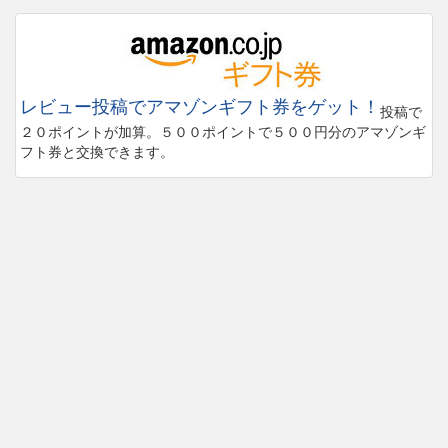
レビュー投稿でアマゾンギフト券をゲット！
投稿で
２０ポイントが加算。５００ポイントで５００円分のアマゾンギ
フト券と交換できます。