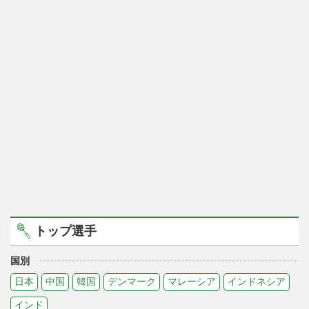
トップ選手
国別
日本
中国
韓国
デンマーク
マレーシア
インドネシア
インド