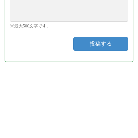
※最大500文字です。