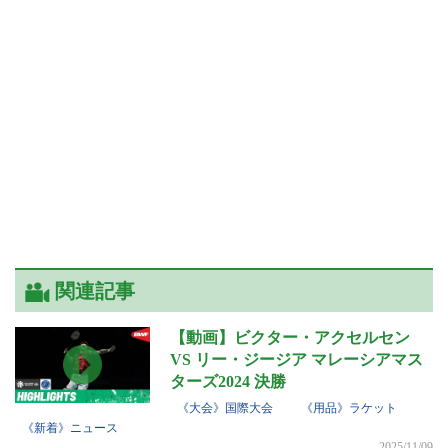
関連記事
【動画】ビクター・アクセルセン
VS リー・ジージア マレーシアマス
ターズ2024 決勝
《大会》国際大会
《用品》ラケット
《新着》ニュース
2025/11/09