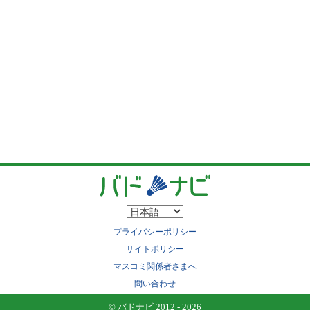
プライバシーポリシー
サイトポリシー
マスコミ関係者さまへ
問い合わせ
© バドナビ 2012 - 2026