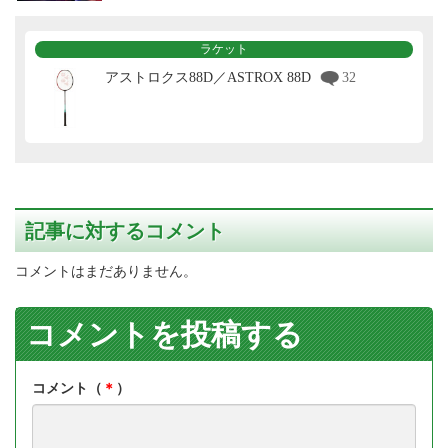
ラケット
アストロクス88D／ASTROX 88D
32
記事に対するコメント
コメントはまだありません。
コメントを投稿する
コメント（
＊
）