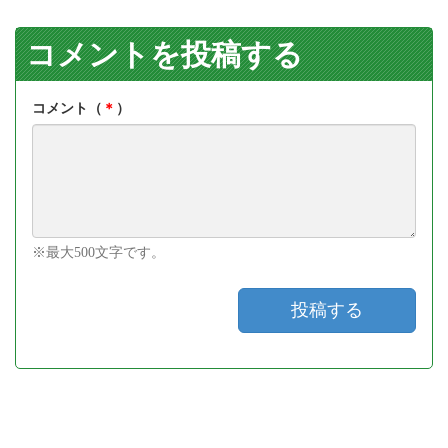
コメントを投稿する
コメント（
＊
）
※最大500文字です。