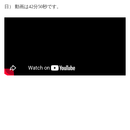
日） 動画は42分50秒です。