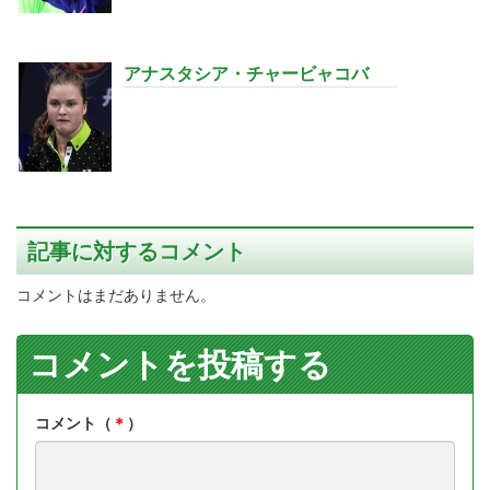
アナスタシア・チャービャコバ
記事に対するコメント
コメントはまだありません。
コメントを投稿する
コメント（
＊
）