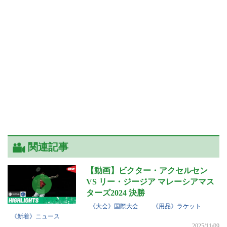
関連記事
【動画】ビクター・アクセルセン
VS リー・ジージア マレーシアマス
ターズ2024 決勝
《大会》国際大会
《用品》ラケット
《新着》ニュース
2025/11/09