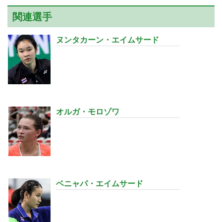
関連選手
ヌンタカーン・エイムサード
オルガ・モロゾワ
ベニャパ・エイムサード