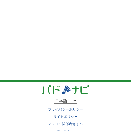
プライバシーポリシー
サイトポリシー
マスコミ関係者さまへ