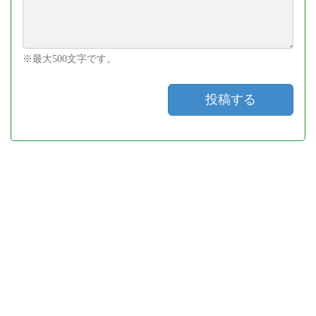
※最大500文字です。