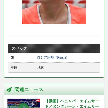
スペック
国
ロシア連邦（Russia）
年齢
31歳
関連ニュース
【動画】ベニャパ・エイムサー
ド／ヌンタカーン・エイムサー