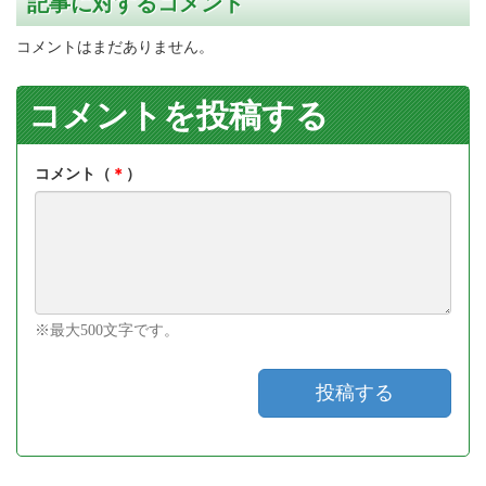
記事に対するコメント
コメントはまだありません。
コメントを投稿する
コメント（
＊
）
※最大500文字です。