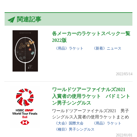
関連記事
各メーカーのラケットスペック一覧
2022版
《用品》ラケット
《新着》ニュース
2022/05/14
ワールドツアーファイナルズ2021
入賞者の使用ラケット バドミント
ン男子シングルス
ワールドツアーファイナルズ2021 男子
シングルス入賞者の使用ラケットまとめ
《大会》国際大会
《用品》ラケット
《種目》男子シングルス
2022/01/01