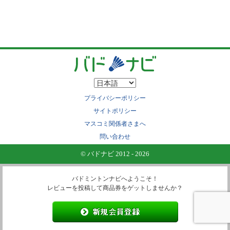
プライバシーポリシー
サイトポリシー
マスコミ関係者さまへ
問い合わせ
© バドナビ 2012 - 2026
バドミントンナビへようこそ！
レビューを投稿して商品券をゲットしませんか？