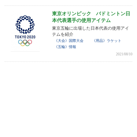
東京オリンピック バドミントン日
本代表選手の使用アイテム
東京五輪に出場した日本代表の使用アイ
テムを紹介
《大会》国際大会
《用品》ラケット
《五輪》情報
2021/08/10