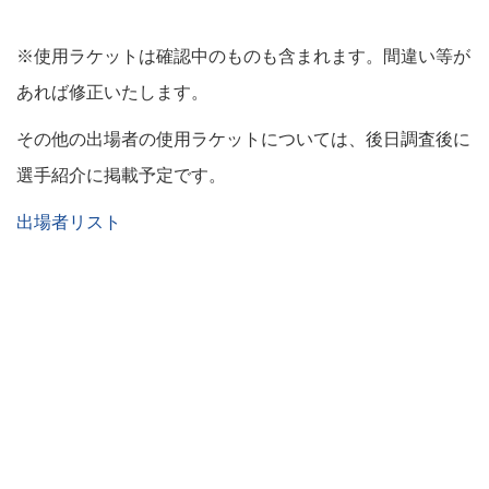
※使用ラケットは確認中のものも含まれます。間違い等が
あれば修正いたします。
その他の出場者の使用ラケットについては、後日調査後に
選手紹介に掲載予定です。
出場者リスト