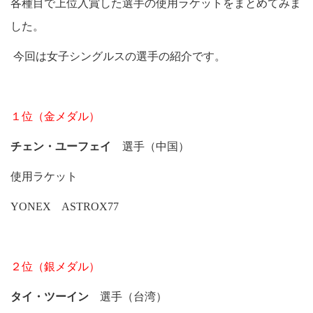
各種目で上位入賞した選手の使用ラケットをまとめてみま
した。
今回は女子シングルスの選手の紹介です。
１位（金メダル）
チェン・ユーフェイ
選手（中国）
使用ラケット
YONEX ASTROX77
２位（銀メダル）
タイ・ツーイン
選手（台湾）