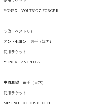
使用ラケット
YONEX VOLTRIC Z-FORCEⅡ
５位（ベスト８）
アン・セヨン
選手（韓国）
使用ラケット
YONEX ASTROX77
奥原希望
選手（日本）
使用ラケット
MIZUNO ALTIUS 01 FEEL