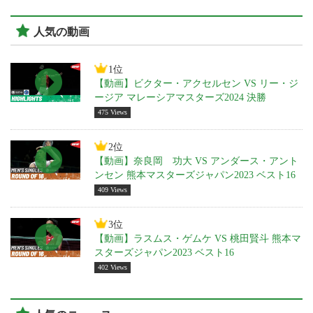
人気の動画
1位
【動画】ビクター・アクセルセン VS リー・ジ
ージア マレーシアマスターズ2024 決勝
475 Views
2位
【動画】奈良岡 功大 VS アンダース・アント
ンセン 熊本マスターズジャパン2023 ベスト16
409 Views
3位
【動画】ラスムス・ゲムケ VS 桃田賢斗 熊本マ
スターズジャパン2023 ベスト16
402 Views