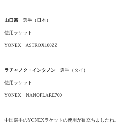
山口茜
選手（日本）
使用ラケット
YONEX ASTROX100ZZ
ラチャノク・インタノン
選手（タイ）
使用ラケット
YONEX NANOFLARE700
中国選手のYONEXラケットの使用が目立ちましたね。