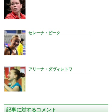
セレーナ・ピーク
アリーナ・ダヴィレトワ
記事に対するコメント