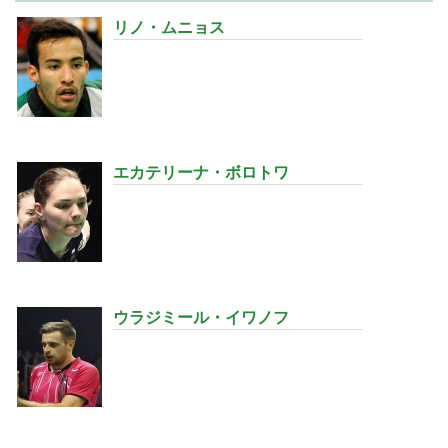
リノ・ムニョス
エカテリーナ・ボロトワ
ウラジミール・イワノフ