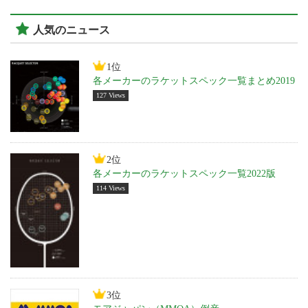
人気のニュース
1位
各メーカーのラケットスペック一覧まとめ2019
127 Views
2位
各メーカーのラケットスペック一覧2022版
114 Views
3位