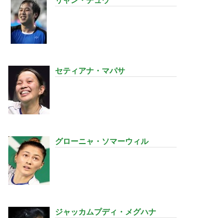
リャン・チュウ
セティアナ・マパサ
グローニャ・ソマーウィル
ジャッカムプディ・メグハナ