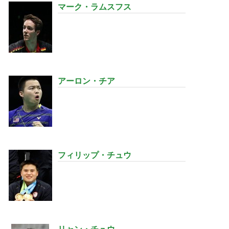
マーク・ラムスフス
アーロン・チア
フィリップ・チュウ