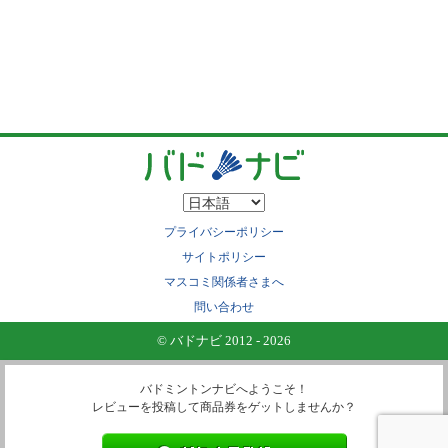
プライバシーポリシー
サイトポリシー
マスコミ関係者さまへ
問い合わせ
© バドナビ 2012 - 2026
バドミントンナビへようこそ！
レビューを投稿して商品券をゲットしませんか？