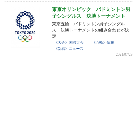
東京オリンピック バドミントン男
子シングルス 決勝トーナメント
東京五輪 バドミントン男子シングル
ス 決勝トーナメントの組み合わせが決
定
《大会》国際大会
《五輪》情報
《新着》ニュース
2021/07/29