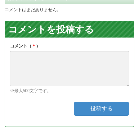
コメントはまだありません。
コメントを投稿する
コメント（
＊
）
※最大500文字です。