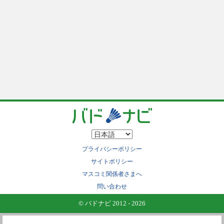
プライバシーポリシー
サイトポリシー
マスコミ関係者さまへ
問い合わせ
© バドナビ 2012 - 2026