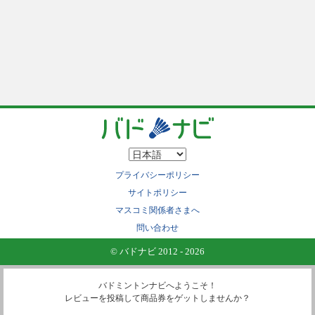
プライバシーポリシー
サイトポリシー
マスコミ関係者さまへ
問い合わせ
© バドナビ 2012 - 2026
バドミントンナビへようこそ！
レビューを投稿して商品券をゲットしませんか？