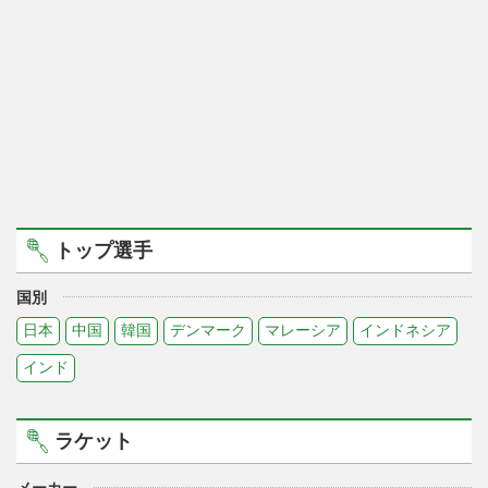
トップ選手
国別
日本
中国
韓国
デンマーク
マレーシア
インドネシア
インド
ラケット