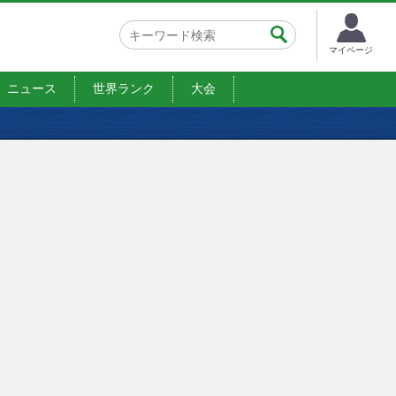
マイページ
ニュース
世界ランク
大会