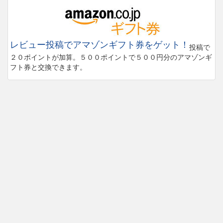
レビュー投稿でアマゾンギフト券をゲット！
投稿で
２０ポイントが加算。５００ポイントで５００円分のアマゾンギ
フト券と交換できます。