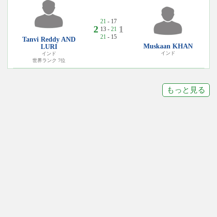
21
- 17
2
1
13 -
21
21
- 15
Tanvi Reddy AND
Muskaan KHAN
LURI
インド
インド
世界ランク 7位
もっと見る