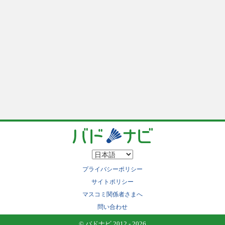
プライバシーポリシー
サイトポリシー
マスコミ関係者さまへ
問い合わせ
© バドナビ 2012 - 2026