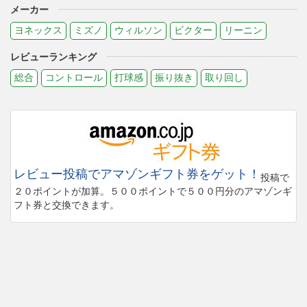
メーカー
ヨネックス
ミズノ
ウィルソン
ビクター
リーニン
レビューランキング
総合
コントロール
打球感
振り抜き
取り回し
レビュー投稿でアマゾンギフト券をゲット！
投稿で
２０ポイントが加算。５００ポイントで５００円分のアマゾンギ
フト券と交換できます。