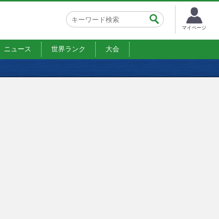
マイページ
ニュース
世界ランク
大会