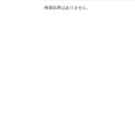
検索結果はありません。