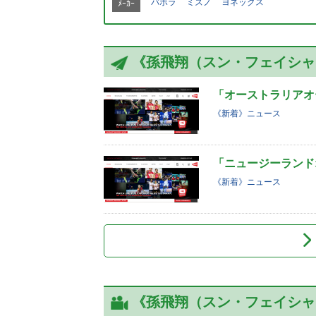
バボラ
ミズノ
ヨネックス
ﾒｰｶｰ
《孫飛翔（スン・フェイシャ
「オーストラリアオー
《新着》ニュース
「ニュージーランド
《新着》ニュース
《孫飛翔（スン・フェイシャ