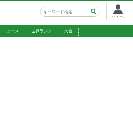
マイページ
ニュース
世界ランク
大会