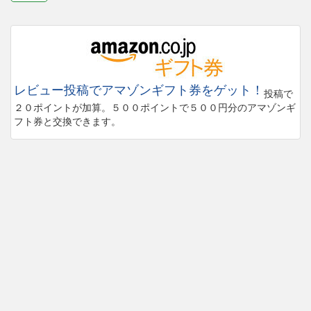
レビュー投稿でアマゾンギフト券をゲット！
投稿で
２０ポイントが加算。５００ポイントで５００円分のアマゾンギ
フト券と交換できます。