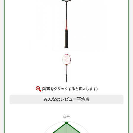
(写真をクリックすると拡大します)
みんなのレビュー平均点
総合