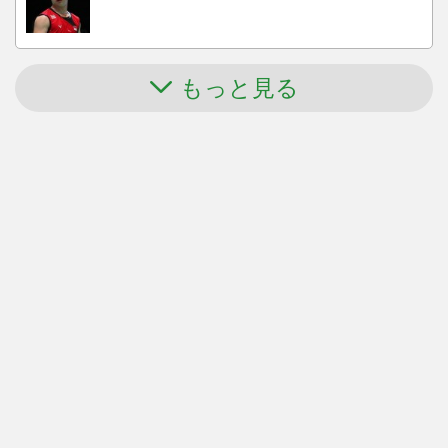
もっと見る