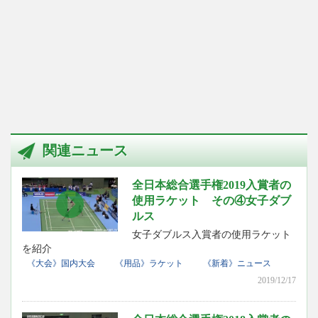
関連ニュース
全日本総合選手権2019入賞者の
使用ラケット その④女子ダブ
ルス
女子ダブルス入賞者の使用ラケット
を紹介
《大会》国内大会
《用品》ラケット
《新着》ニュース
2019/12/17