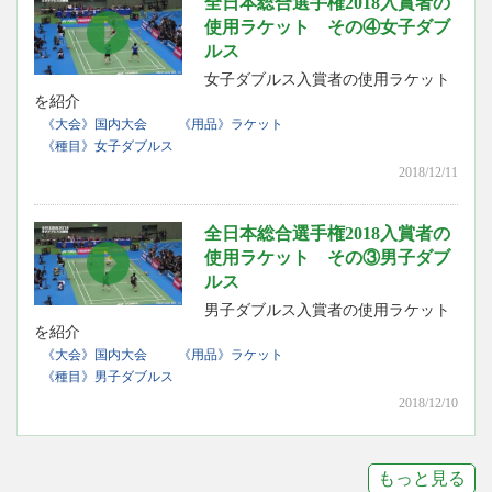
全日本総合選手権2018入賞者の
使用ラケット その④女子ダブ
ルス
女子ダブルス入賞者の使用ラケット
を紹介
《大会》国内大会
《用品》ラケット
《種目》女子ダブルス
2018/12/11
全日本総合選手権2018入賞者の
使用ラケット その③男子ダブ
ルス
男子ダブルス入賞者の使用ラケット
を紹介
《大会》国内大会
《用品》ラケット
《種目》男子ダブルス
2018/12/10
もっと見る