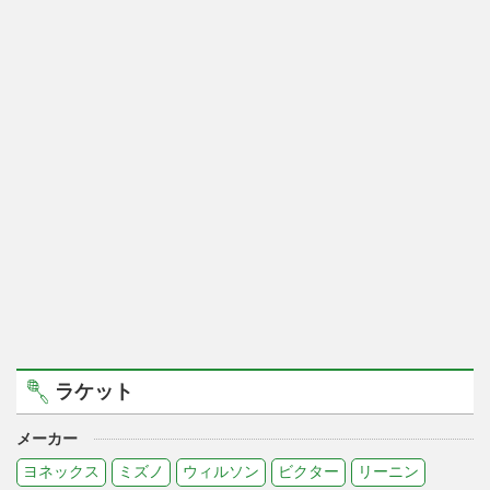
ラケット
メーカー
ヨネックス
ミズノ
ウィルソン
ビクター
リーニン