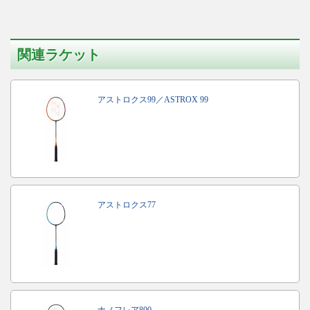
関連ラケット
アストロクス99／ASTROX 99
アストロクス77