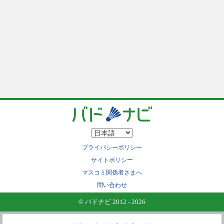
プライバシーポリシー
サイトポリシー
マスコミ関係者さまへ
問い合わせ
© バドナビ 2012 - 2026