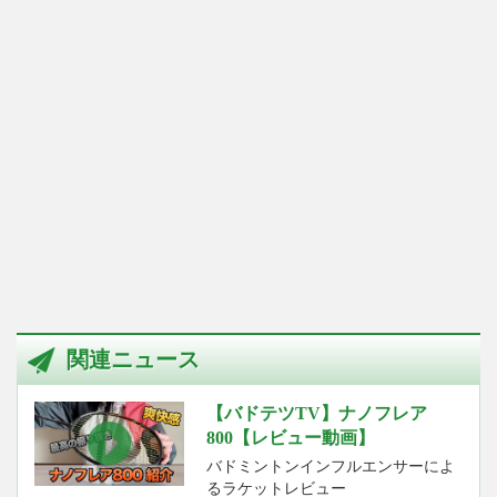
関連ニュース
【バドテツTV】ナノフレア
800【レビュー動画】
バドミントンインフルエンサーによ
るラケットレビュー