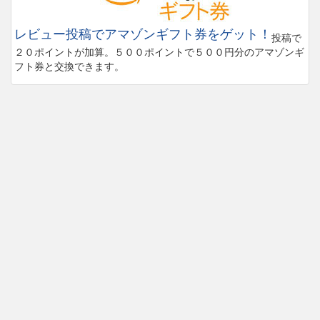
レビュー投稿でアマゾンギフト券をゲット！
投稿で
２０ポイントが加算。５００ポイントで５００円分のアマゾンギ
フト券と交換できます。