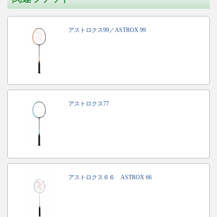
アストロクス99／ASTROX 99
アストロクス77
アストロクス６６ ASTROX 66