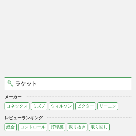
ラケット
メーカー
ヨネックス
ミズノ
ウィルソン
ビクター
リーニン
レビューランキング
総合
コントロール
打球感
振り抜き
取り回し