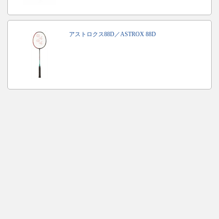
アストロクス88D／ASTROX 88D