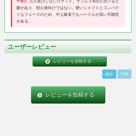
万人受けしないラケット。ナノレイ800と比べると
▽辛口
癖があり、初心者向けではない。硬いシャフトとコンパク
トなフェースのため、中上級者でもハードルが高い可能性
がある。
ユーザーレビュー
レビューを投稿する
総合
月間
レビューを投稿する