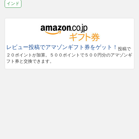
インド
レビュー投稿でアマゾンギフト券をゲット！
投稿で
２０ポイントが加算。５００ポイントで５００円分のアマゾンギ
フト券と交換できます。