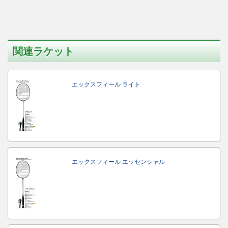
関連ラケット
エックスフィール ライト
エックスフィール エッセンシャル