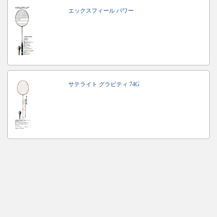
エックスフィール パワー
サテライト グラビティ 74G