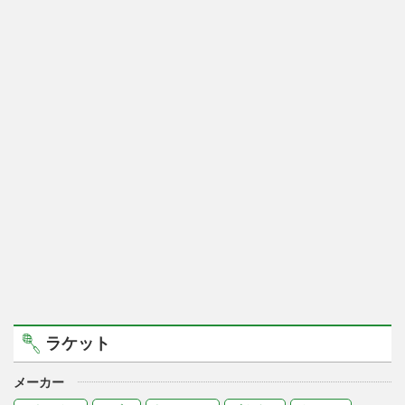
ラケット
メーカー