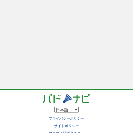
プライバシーポリシー
サイトポリシー