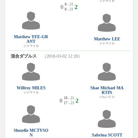
ジャマイカ
8 -
21
0
2
8 -
21
Matthew YEE-GR
Matthew LEE
ANT
ジャマイカ
ジャマイカ
混合ダブルス
（2018-03-02 12:20）
Willroy MILES
Shae Michael MA
RTIN
ジャマイカ
バルバドス
18 -
21
0
2
17 -
21
Shezelle MCTYSO
N
Sabrina SCOTT