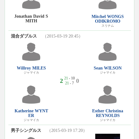
Jonathan David S
Mitchel WONGS
MITH
ODIKROMO
スリナム
混合ダブルス
（2015-03-19 20:45）
Willroy MILES
Sean WILSON
ジャマイカ
ジャマイカ
21
- 10
2
0
21
- 7
Katherine WYNT
Esther Christina
ER
REYNOLDS
ジャマイカ
ジャマイカ
男子シングルス
（2015-03-19 17:20）