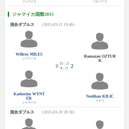
ジャマイカ
バルバドス
ジャマイカ国際2015
混合ダブルス
（2015-03-21 19:40）
Willroy MILES
Ramazan OZTUR
ジャマイカ
K
15 -
21
0
2
8 -
21
Katherine WYNT
Neslihan KILIC
ER
トルコ
ジャマイカ
混合ダブルス
（2015-03-20 20:30）