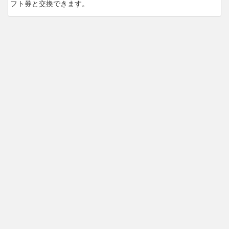
フト券と交換できます。