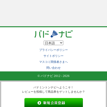
プライバシーポリシー
サイトポリシー
マスコミ関係者さまへ
問い合わせ
© バドナビ 2012 - 2026
バドミントンナビへようこそ！
レビューを投稿して商品券をゲットしませんか？