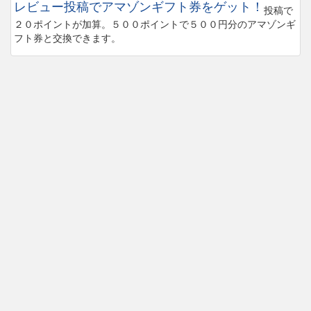
レビュー投稿でアマゾンギフト券をゲット！
投稿で
２０ポイントが加算。５００ポイントで５００円分のアマゾンギ
フト券と交換できます。