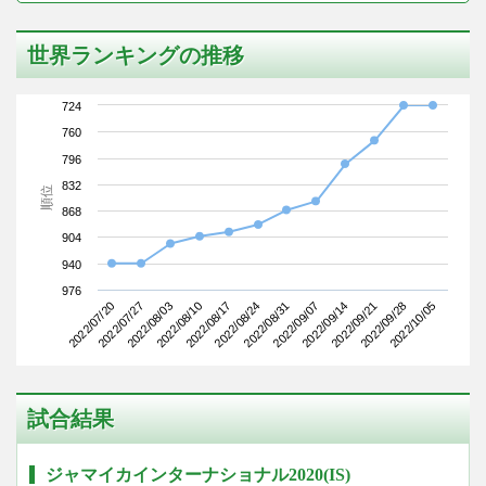
世界ランキングの推移
724
760
796
832
順位
868
904
940
976
2022/07/20
2022/08/10
2022/08/31
2022/09/21
2022/08/03
2022/08/24
2022/09/14
2022/10/05
2022/07/27
2022/08/17
2022/09/07
2022/09/28
試合結果
ジャマイカインターナショナル2020(IS)