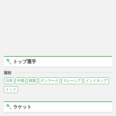
トップ選手
国別
日本
中国
韓国
デンマーク
マレーシア
インドネシア
インド
ラケット