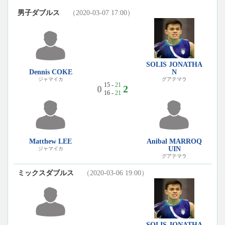
男子ダブルス
（2020-03-07 17:00）
SOLIS JONATHA
Dennis COKE
N
ジャマイカ
グアテマラ
15 -
21
0
2
16 -
21
Matthew LEE
Anibal MARROQ
UIN
ジャマイカ
グアテマラ
ミックスダブルス
（2020-03-06 19:00）
SOLIS JONATHA