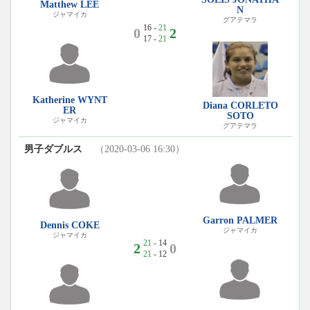
Matthew LEE
N
ジャマイカ
グアテマラ
16 -
21
0
2
17 -
21
Katherine WYNT
Diana CORLETO
ER
SOTO
ジャマイカ
グアテマラ
男子ダブルス
（2020-03-06 16:30）
Garron PALMER
Dennis COKE
ジャマイカ
ジャマイカ
21
- 14
2
0
21
- 12