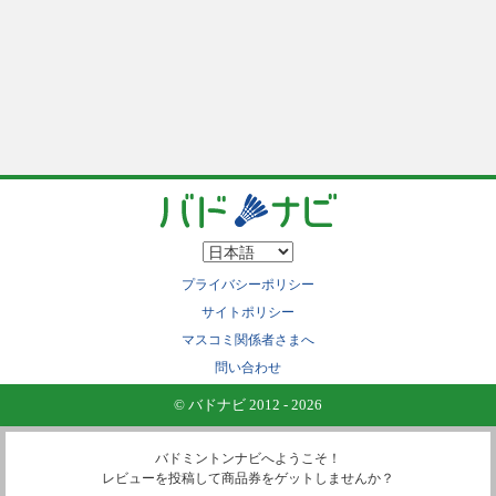
プライバシーポリシー
サイトポリシー
マスコミ関係者さまへ
問い合わせ
© バドナビ 2012 - 2026
バドミントンナビへようこそ！
レビューを投稿して商品券をゲットしませんか？