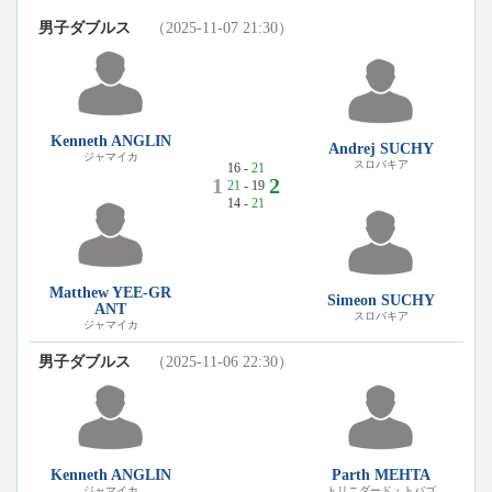
男子ダブルス
（2025-11-07 21:30）
Kenneth ANGLIN
Andrej SUCHY
ジャマイカ
スロバキア
16 -
21
1
2
21
- 19
14 -
21
Matthew YEE-GR
Simeon SUCHY
ANT
スロバキア
ジャマイカ
男子ダブルス
（2025-11-06 22:30）
Kenneth ANGLIN
Parth MEHTA
ジャマイカ
トリニダード・トバゴ