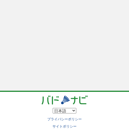
プライバシーポリシー
サイトポリシー