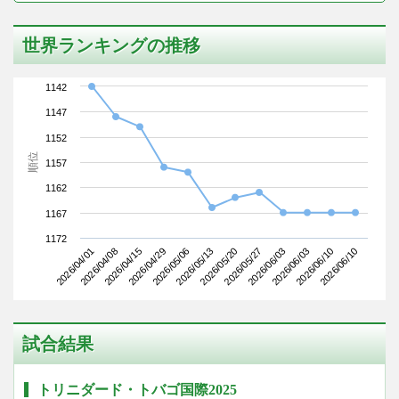
世界ランキングの推移
1142
1147
1152
順位
1157
1162
1167
1172
2026/04/01
2026/04/29
2026/05/20
2026/06/03
2026/04/15
2026/05/13
2026/06/03
2026/06/10
2026/04/08
2026/05/06
2026/05/27
2026/06/10
試合結果
トリニダード・トバゴ国際2025