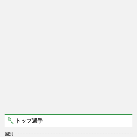
トップ選手
国別