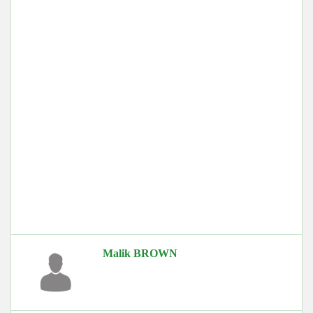
Malik BROWN