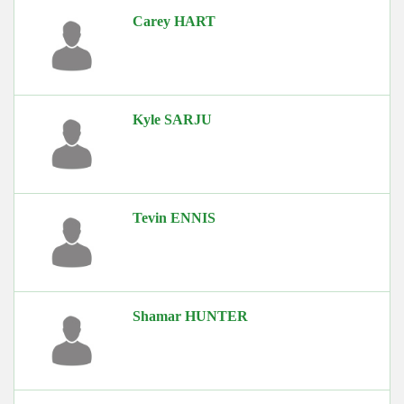
Carey HART
Kyle SARJU
Tevin ENNIS
Shamar HUNTER