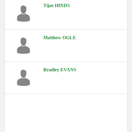
Tijae HINDS
Matthew OGLE
Bradley EVANS