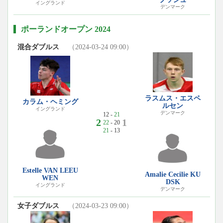
イングランド
デンマーク
ポーランドオープン 2024
混合ダブルス
（2024-03-24 09:00）
ラスムス・エスペ
カラム・ヘミング
ルセン
イングランド
デンマーク
12 -
21
2
1
22
- 20
21
- 13
Estelle VAN LEEU
Amalie Cecilie KU
WEN
DSK
イングランド
デンマーク
女子ダブルス
（2024-03-23 09:00）