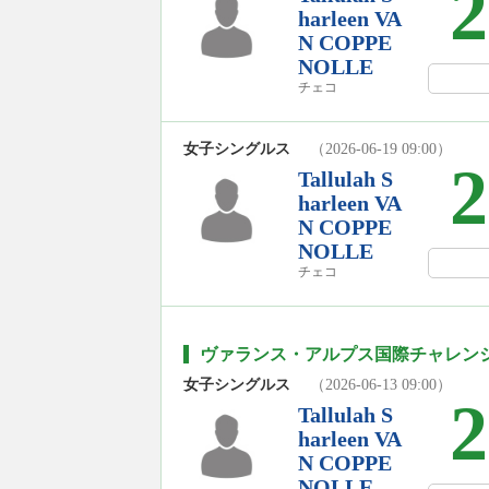
2
harleen VA
N COPPE
NOLLE
チェコ
女子シングルス
（2026-06-19 09:00）
2
Tallulah S
harleen VA
N COPPE
NOLLE
チェコ
ヴァランス・アルプス国際チャレンジ2
女子シングルス
（2026-06-13 09:00）
2
Tallulah S
harleen VA
N COPPE
NOLLE