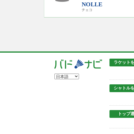
NOLLE
チェコ
ラケット
シャトル
トップ