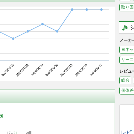
取り回
メーカ
ヨネッ
リーニ
2026/04/22
2026/05/13
2026/04/15
2026/05/06
2026/05/27
2026/04/29
2026/05/20
レビュ
総合
個体差
6
レビ
17 -
21