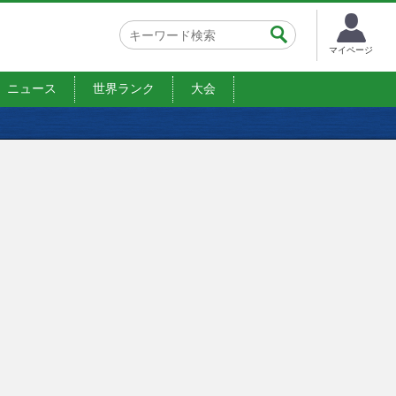
マイページ
ニュース
世界ランク
大会