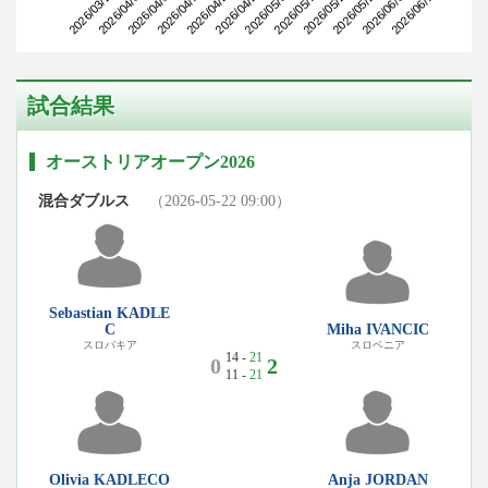
2026/03/25
2026/04/15
2026/05/06
2026/05/27
2026/04/08
2026/04/29
2026/05/20
2026/06/10
2026/04/01
2026/04/22
2026/05/13
2026/06/03
試合結果
オーストリアオープン2026
混合ダブルス
（2026-05-22 09:00）
Sebastian KADLE
C
Miha IVANCIC
スロバキア
スロベニア
14 -
21
0
2
11 -
21
Olivia KADLECO
Anja JORDAN