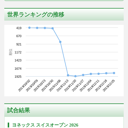
世界ランキングの推移
419
670
921
順位
1172
1423
1674
1925
2019/10/02
2019/10/30
2019/11/20
2019/12/11
2019/10/23
2019/11/13
2019/12/04
2019/12/25
2019/10/09
2019/11/06
2019/11/27
2019/12/18
試合結果
ヨネックス スイスオープン 2026