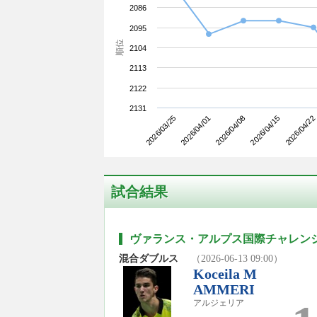
2086
2095
順位
2104
2113
2122
2131
2026/03/25
2026/04/15
2026/04/08
2026/04/01
2026/04/22
試合結果
ヴァランス・アルプス国際チャレンジ2
混合ダブルス
（2026-06-13 09:00）
Koceila M
AMMERI
アルジェリア