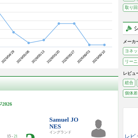
取り回
メーカ
ヨネッ
2026/05/06
2026/05/27
2026/04/29
2026/05/20
2026/06/10
2026/05/13
2026/06/03
リーニ
レビュ
総合
個体差
026
Samuel JO
NES
イングランド
レビ
15 -
21