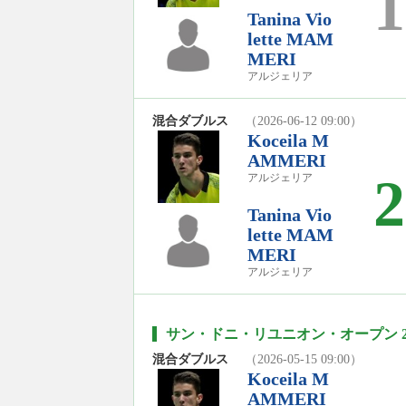
1
Tanina Vio
lette MAM
MERI
アルジェリア
混合ダブルス
（2026-06-12 09:00）
Koceila M
AMMERI
2
アルジェリア
Tanina Vio
lette MAM
MERI
アルジェリア
サン・ドニ・リユニオン・オープン 20
混合ダブルス
（2026-05-15 09:00）
Koceila M
AMMERI