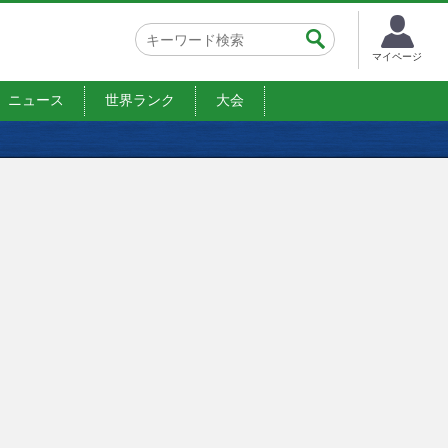
マイページ
ニュース
世界ランク
大会