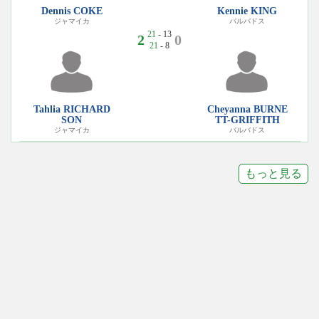
Dennis COKE
Kennie KING
ジャマイカ
バルバドス
21
- 13
2
0
21
- 8
Tahlia RICHARD
Cheyanna BURNE
SON
TT-GRIFFITH
ジャマイカ
バルバドス
もっと見る