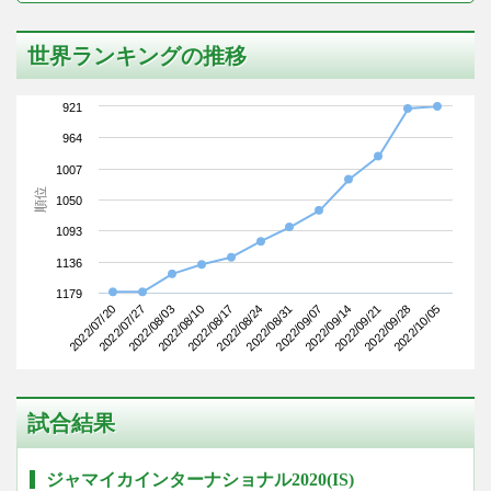
世界ランキングの推移
921
964
1007
順位
1050
1093
1136
1179
2022/07/20
2022/08/10
2022/08/31
2022/09/21
2022/08/03
2022/08/24
2022/09/14
2022/10/05
2022/07/27
2022/08/17
2022/09/07
2022/09/28
試合結果
ジャマイカインターナショナル2020(IS)