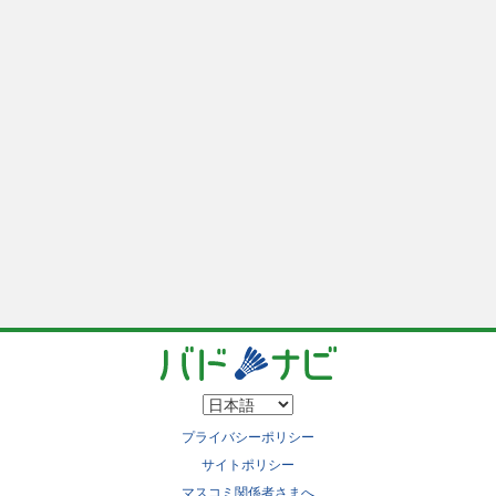
プライバシーポリシー
サイトポリシー
マスコミ関係者さまへ