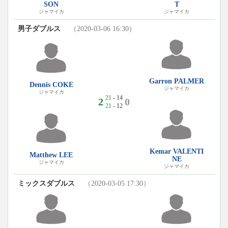
SON
T
ジャマイカ
ジャマイカ
男子ダブルス
（2020-03-06 16:30）
Garron PALMER
Dennis COKE
ジャマイカ
ジャマイカ
21
- 14
2
0
21
- 12
Kemar VALENTI
Matthew LEE
NE
ジャマイカ
ジャマイカ
ミックスダブルス
（2020-03-05 17:30）