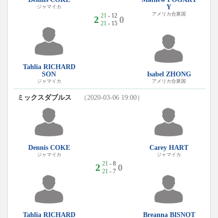
Y
ジャマイカ
アメリカ合衆国
21
- 12
2
0
21
- 15
Tahlia RICHARD
SON
Isabel ZHONG
ジャマイカ
アメリカ合衆国
ミックスダブルス
（2020-03-06 19:00）
Dennis COKE
Carey HART
ジャマイカ
ジャマイカ
21
- 8
2
0
21
- 7
Tahlia RICHARD
Breanna BISNOT