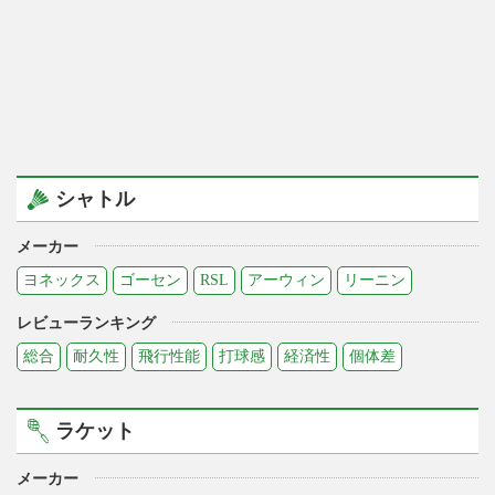
シャトル
メーカー
ヨネックス
ゴーセン
RSL
アーウィン
リーニン
レビューランキング
総合
耐久性
飛行性能
打球感
経済性
個体差
ラケット
メーカー