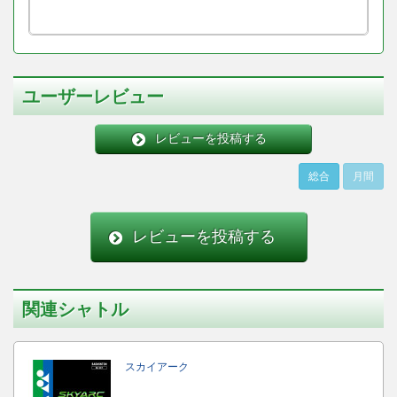
ユーザーレビュー
レビューを投稿する
総合
月間
レビューを投稿する
関連シャトル
スカイアーク