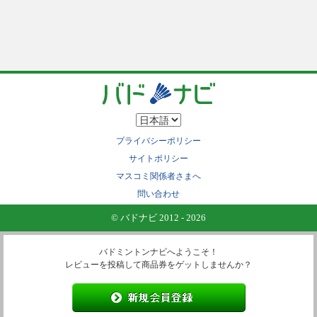
プライバシーポリシー
サイトポリシー
マスコミ関係者さまへ
問い合わせ
© バドナビ 2012 - 2026
バドミントンナビへようこそ！
レビューを投稿して商品券をゲットしませんか？