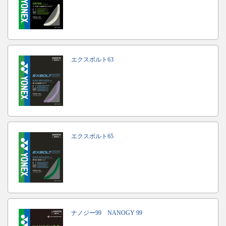
エクスボルト63
エクスボルト65
ナノジー99 NANOGY 99