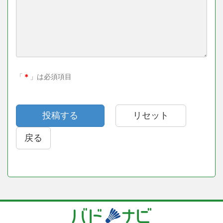
「
＊
」は必須項目
戻る