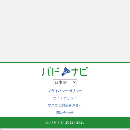
プライバシーポリシー
サイトポリシー
マスコミ関係者さまへ
問い合わせ
© バドナビ 2012 - 2026