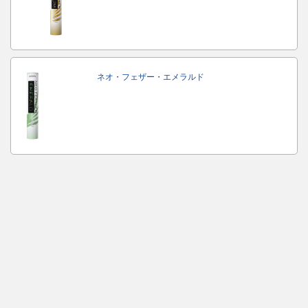
ネオ・フェザー・エメラルド