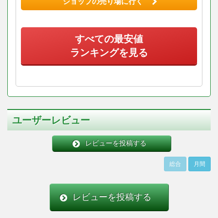
ショップの売り場に行く
すべての最安値
ランキングを見る
ユーザーレビュー
レビューを投稿する
総合
月間
レビューを投稿する