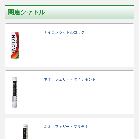
関連シャトル
ナイロンシャトルコック
ネオ・フェザー・ダイアモンド
ネオ・フェザー・プラチナ