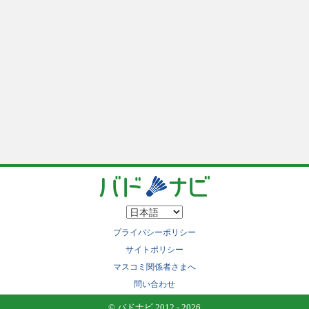
プライバシーポリシー
サイトポリシー
マスコミ関係者さまへ
問い合わせ
© バドナビ 2012 - 2026