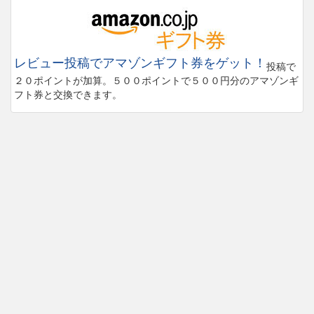
レビュー投稿でアマゾンギフト券をゲット！
投稿で
２０ポイントが加算。５００ポイントで５００円分のアマゾンギ
フト券と交換できます。