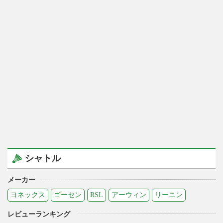
シャトル
メーカー
ヨネックス
ゴーセン
RSL
アーウィン
リーニン
レビューランキング